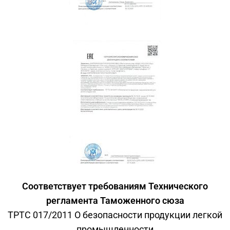
Соответствует требованиям Технического
регламента Таможенного сюза
ТРТС 017/2011 О безопасности продукции легкой
промышленности