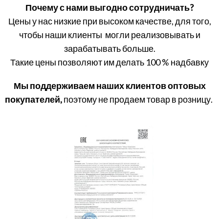
Почему с нами выгодно сотрудничать?
Цены у нас низкие при высоком качестве, для того,
чтобы наши клиенты могли реализовывать и
зарабатывать больше.
Такие цены позволяют им делать 100 % надбавку
Мы поддерживаем наших клиентов оптовых
покупателей,
поэтому не продаем товар в розницу.