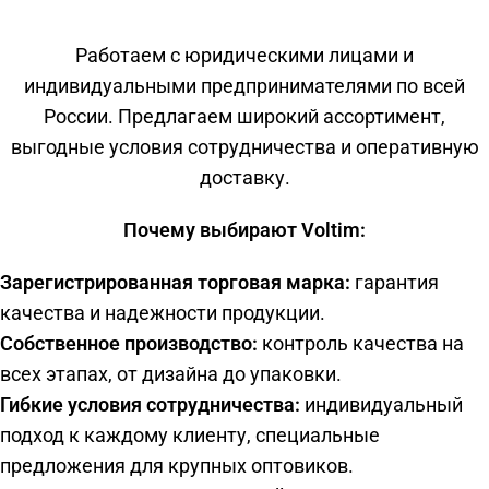
Работаем с юридическими лицами и
индивидуальными предпринимателями по всей
России. Предлагаем широкий ассортимент,
выгодные условия сотрудничества и оперативную
доставку.
Почему выбирают Voltim:
Зарегистрированная торговая марка:
гарантия
качества и надежности продукции.
Собственное производство:
контроль качества на
всех этапах, от дизайна до упаковки.
Гибкие условия сотрудничества:
индивидуальный
подход к каждому клиенту, специальные
предложения для крупных оптовиков.