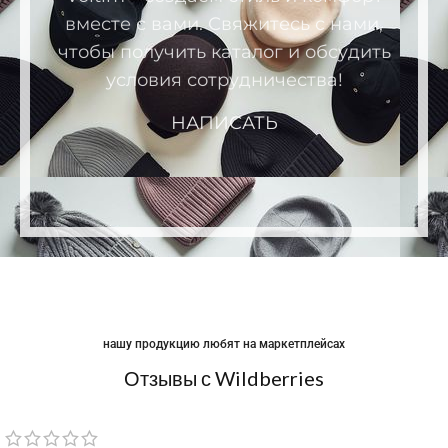
вместе с вами. Свяжитесь с нами,
чтобы получить каталог и обсудить
условия сотрудничества!
НАПИСАТЬ
нашу продукцию любят на маркетплейсах
Отзывы с Wildberries