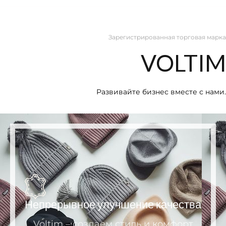
Зарегистрированная торговая марка
VOLTIM
Развивайте бизнес вместе с нами.
Непрерывное улучшение качества
Voltim – создаем стиль и комфорт