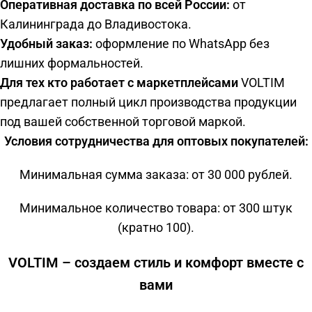
Оперативная доставка по всей России:
от
Калининграда до Владивостока.
Удобный заказ:
оформление по WhatsApp без
лишних формальностей.
Для тех кто работает с маркетплейсами
VOLTIM
предлагает полный цикл производства продукции
под вашей собственной торговой маркой.
Условия сотрудничества для оптовых покупателей:
Минимальная сумма заказа: от 30 000 рублей.
Минимальное количество товара: от 300 штук
(кратно 100).
VOLTIM – создаем стиль и комфорт вместе с
вами