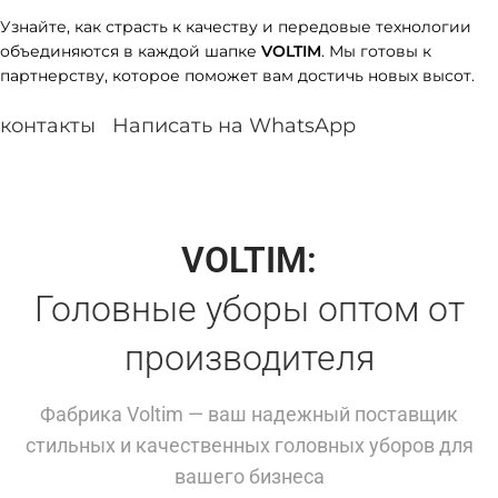
Узнайте, как страсть к качеству и передовые технологии
объединяются в каждой шапке
VOLTIM
. Мы готовы к
партнерству, которое поможет вам достичь новых высот.
контакты
Написать на WhatsApp
VOLTIM:
Головные уборы оптом от
производителя
Фабрика Voltim — ваш надежный поставщик
стильных и качественных головных уборов для
вашего бизнеса