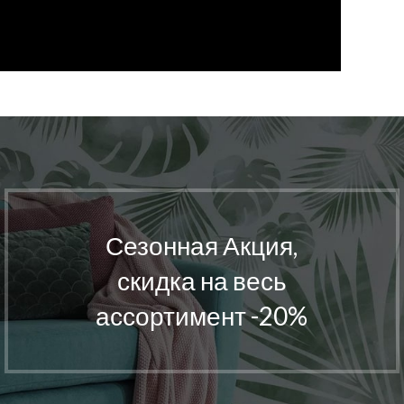
Сезонная Акция,
скидка на весь
ассортимент -20%