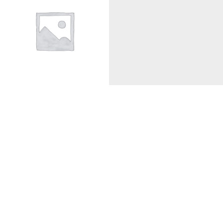
3 продукта
15 продуктов
ВЫШИВКА
15 продуктов