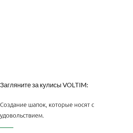
Загляните за кулисы VOLTIM:
Создание шапок, которые носят с
удовольствием.