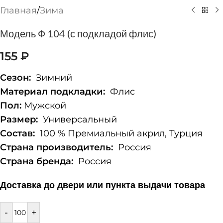
Главная
/
Зима
Модель Ф 104 (с подкладой флис)
155
₽
Сезон:
Зимний
Материал подкладки:
Флис
Пол:
Мужской
Размер:
Универсальный
Состав:
100 % Премиальный акрил, Турция
Страна производитель:
Россия
Страна бренда:
Россия
Доставка до двери или пункта выдачи товара
-
+