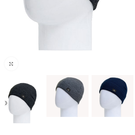
Нажмите, чтобы увеличить