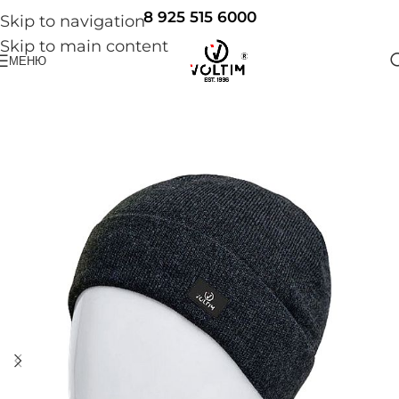
8 925 515 6000
Skip to navigation
Skip to main content
МЕНЮ