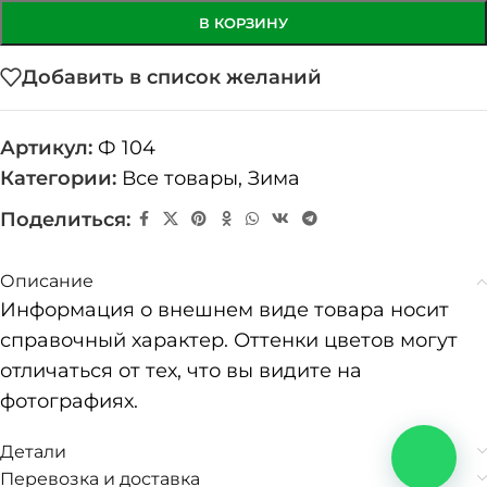
В КОРЗИНУ
Добавить в список желаний
Артикул:
Ф 104
Категории:
Все товары
,
Зима
Поделиться:
Описание
Информация о внешнем виде товара носит
справочный характер. Оттенки цветов могут
отличаться от тех, что вы видите на
фотографиях.
Детали
Перевозка и доставка