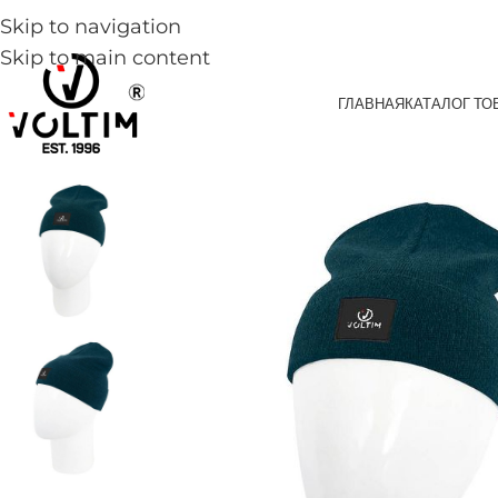
Skip to navigation
Skip to main content
ГЛАВНАЯ
КАТАЛОГ ТО