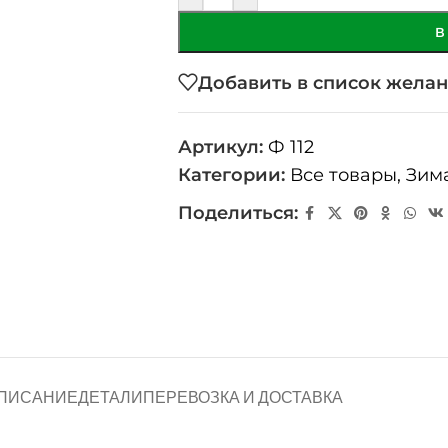
В
Добавить в список жела
Артикул:
Ф 112
Категории:
Все товары
,
Зим
Поделиться:
ПИСАНИЕ
ДЕТАЛИ
ПЕРЕВОЗКА И ДОСТАВКА