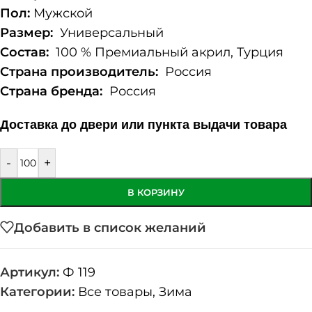
Пол:
Мужской
Размер:
Универсальный
Состав:
100 % Премиальный акрил, Турция
Страна производитель:
Россия
Страна бренда:
Россия
Доставка до двери или пункта выдачи товара
-
+
В КОРЗИНУ
Добавить в список желаний
Артикул:
Ф 119
Категории:
Все товары
,
Зима