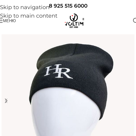
8 925 515 6000
Skip to navigation
Skip to main content
МЕНЮ