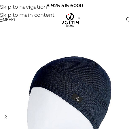
8 925 515 6000
Skip to navigation
Skip to main content
МЕНЮ