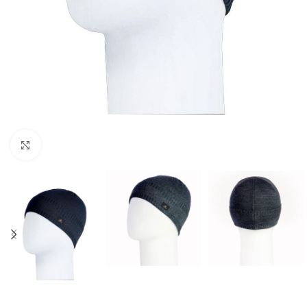
Нажмите, чтобы увеличить