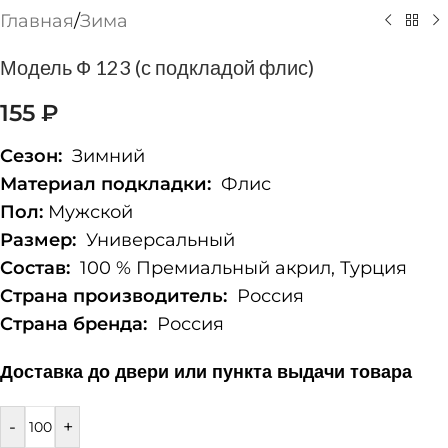
Главная
/
Зима
Модель Ф 123 (с подкладой флис)
155
₽
Сезон:
Зимний
Материал подкладки:
Флис
Пол:
Мужской
Размер:
Универсальный
Состав:
100 % Премиальный акрил, Турция
Страна производитель:
Россия
Страна бренда:
Россия
Доставка до двери или пункта выдачи товара
-
+