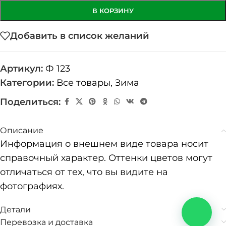
В КОРЗИНУ
Добавить в список желаний
Артикул:
Ф 123
Категории:
Все товары
,
Зима
Поделиться:
Описание
Информация о внешнем виде товара носит
справочный характер. Оттенки цветов могут
отличаться от тех, что вы видите на
фотографиях.
Детали
Перевозка и доставка