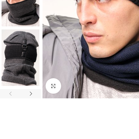
Нажмите, чтобы увеличить