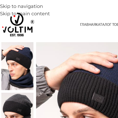
Skip to navigation
Skip to main content
ГЛАВНАЯ
КАТАЛОГ ТО