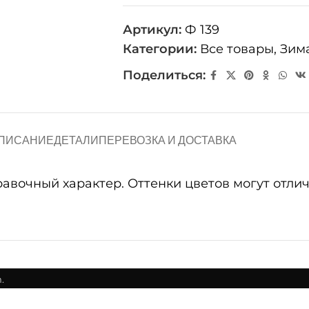
Артикул:
Ф 139
Категории:
Все товары
,
Зим
Поделиться:
ПИСАНИЕ
ДЕТАЛИ
ПЕРЕВОЗКА И ДОСТАВКА
очный характер. Оттенки цветов могут отличат
.