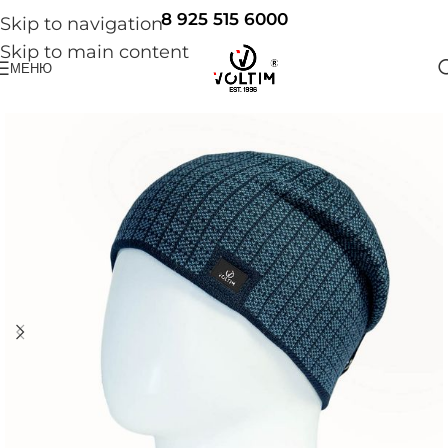
8 925 515 6000
Skip to navigation
Skip to main content
МЕНЮ