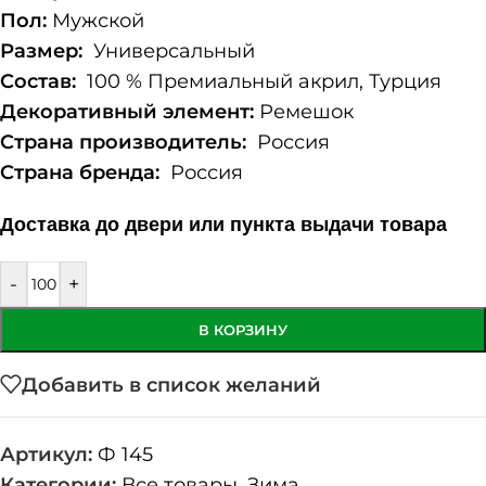
Пол:
Мужской
Размер:
Универсальный
Состав:
100 % Премиальный акрил, Турция
Декоративный элемент:
Ремешок
Страна производитель:
Россия
Страна бренда:
Россия
Доставка до двери или пункта выдачи товара
-
+
В КОРЗИНУ
Добавить в список желаний
Артикул:
Ф 145
Категории:
Все товары
,
Зима