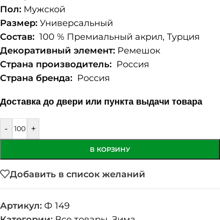
Пол:
Мужской
Размер:
Универсальный
Состав:
100 % Премиальный акрил, Турция
Декоративный элемент:
Ремешок
Страна производитель:
Россия
Страна бренда:
Россия
Доставка до двери или пункта выдачи товара
-
+
В КОРЗИНУ
Добавить в список желаний
Артикул:
Ф 149
Категории:
Все товары
,
Зима