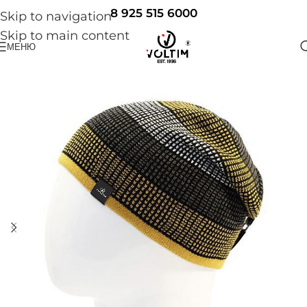
8 925 515 6000
Skip to navigation
Skip to main content
МЕНЮ