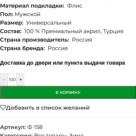
Материал подкладки:
Флис
Пол:
Мужской
Размер:
Универсальный
Состав:
100 % Премиальный акрил, Турция
Страна производитель:
Россия
Страна бренда:
Россия
Доставка до двери или пункта выдачи товара
-
+
В КОРЗИНУ
Добавить в список желаний
Артикул:
Ф 158
Категории:
Все товары
,
Зима