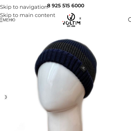
8 925 515 6000
Skip to navigation
Skip to main content
МЕНЮ