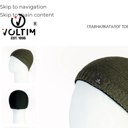
Skip to navigation
Skip to main content
ГЛАВНАЯ
КАТАЛОГ ТО