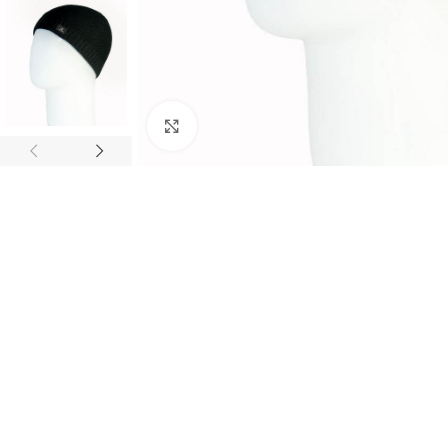
Нажмите, чтобы увеличить