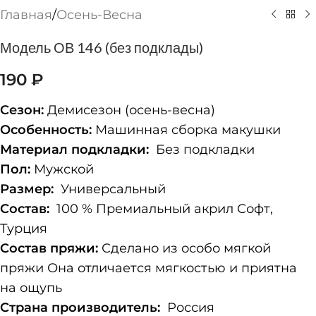
Главная
/
Осень-Весна
Модель ОВ 146 (без подклады)
190
₽
Сезон:
Демисезон (осень-весна)
Особенность:
Машинная сборка макушки
Материал подкладки:
Без подкладки
Пол:
Мужской
Размер:
Универсальный
Состав:
100 % Премиальный акрил Софт,
Турция
Состав пряжи:
Сделано из особо мягкой
пряжи Она отличается мягкостью и приятна
на ощупь
Страна производитель:
Россия