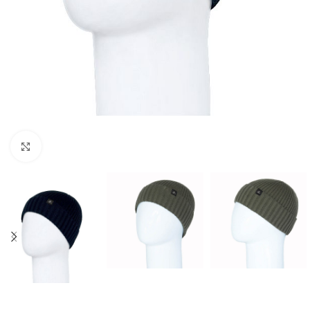
Нажмите, чтобы увеличить