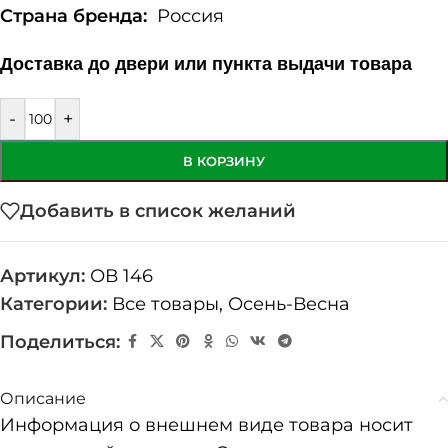
Страна бренда:
Россия
Доставка до двери или пункта выдачи товара
-
+
В КОРЗИНУ
Добавить в список желаний
Артикул:
ОВ 146
Категории:
Все товары
,
Осень-Весна
Поделиться:
Описание
Информация о внешнем виде товара носит