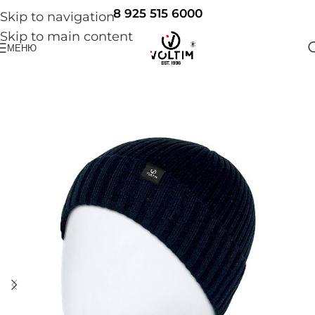
8 925 515 6000
Skip to navigation
Skip to main content
МЕНЮ