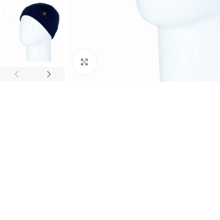
Нажмите, чтобы увеличить