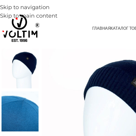
Skip to navigation
Skip to main content
ГЛАВНАЯ
КАТАЛОГ ТО