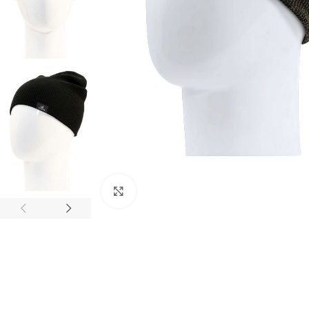
Нажмите, чтобы увеличить