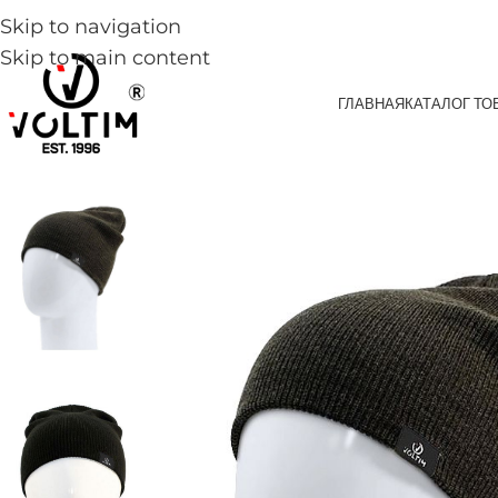
Skip to navigation
Skip to main content
ГЛАВНАЯ
КАТАЛОГ ТО