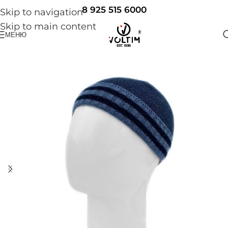
8 925 515 6000
Skip to navigation
Skip to main content
МЕНЮ