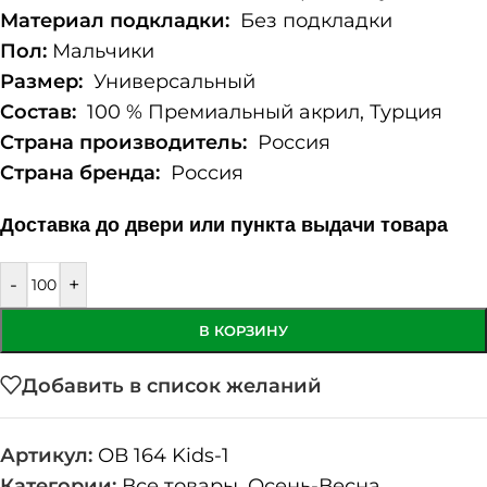
Материал подкладки:
Без подкладки
Пол:
Мальчики
Размер:
Универсальный
Состав:
100 % Премиальный акрил, Турция
Страна производитель:
Россия
Страна бренда:
Россия
Доставка до двери или пункта выдачи товара
-
+
В КОРЗИНУ
Добавить в список желаний
Артикул:
ОВ 164 Kids-1
Категории:
Все товары
,
Осень-Весна