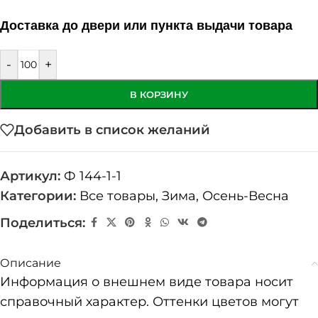
Доставка до двери или пункта выдачи товара
-
+
В КОРЗИНУ
Добавить в список желаний
Артикул:
Ф 144-1-1
Категории:
Все товары
,
Зима
,
Осень-Весна
Поделиться:
Описание
Информация о внешнем виде товара носит
справочный характер. Оттенки цветов могут