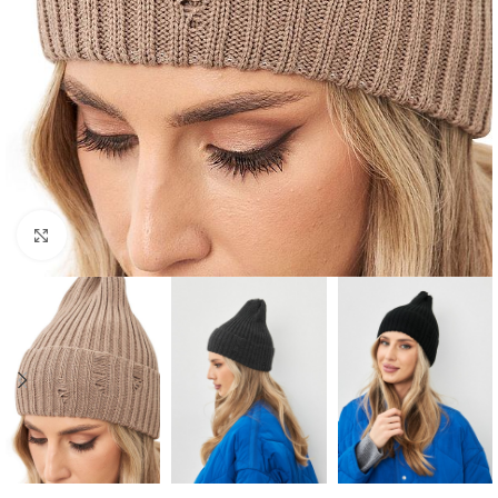
Нажмите, чтобы увеличить