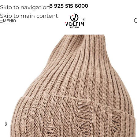
8 925 515 6000
Skip to navigation
Skip to main content
МЕНЮ