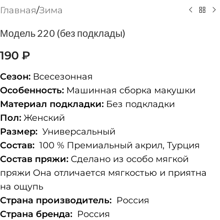
Главная
/
Зима
Модель 220 (без подклады)
190
₽
Сезон:
Всесезонная
Особенность:
Машинная сборка макушки
Материал подкладки:
Без подкладки
Пол:
Женский
Размер:
Универсальный
Состав:
100 % Премиальный акрил, Турция
Состав пряжи:
Сделано из особо мягкой
пряжи Она отличается мягкостью и приятна
на ощупь
Страна производитель:
Россия
Страна бренда:
Россия