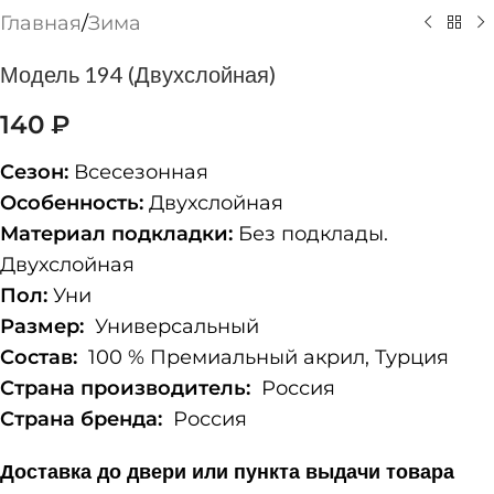
Главная
/
Зима
Модель 194 (Двухслойная)
140
₽
Сезон:
Всесезонная
Особенность:
Двухслойная
Материал подкладки:
Без подклады.
Двухслойная
Пол:
Уни
Размер:
Универсальный
Состав:
100 % Премиальный акрил, Турция
Страна производитель:
Россия
Страна бренда:
Россия
Доставка до двери или пункта выдачи товара