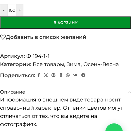
-
+
В КОРЗИНУ
Добавить в список желаний
Артикул:
Ф 194-1-1
Категории:
Все товары
,
Зима
,
Осень-Весна
Поделиться:
Описание
Информация о внешнем виде товара носит
справочный характер. Оттенки цветов могут
отличаться от тех, что вы видите на
фотографиях.