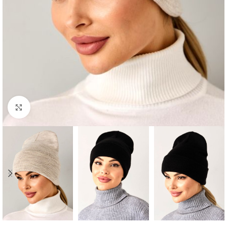
Нажмите, чтобы увеличить