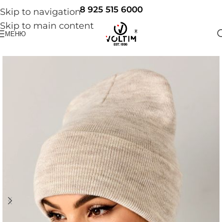
8 925 515 6000
Skip to navigation
Skip to main content
МЕНЮ