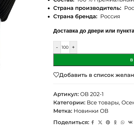
Страна производитель:
Рос
Страна бренда:
Россия
Доставка до двери или пункт
-
+
В
Добавить в список жела
Артикул:
ОВ 202-1
Категории:
Все товары
,
Осе
Метка:
Новинки ОВ
Поделиться: