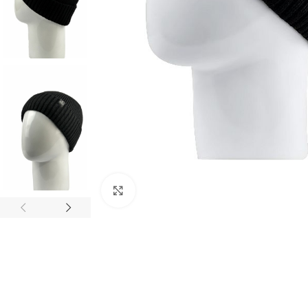
Нажмите, чтобы увеличить