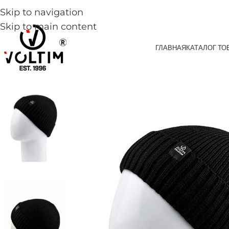
Skip to navigation
Skip to main content
ГЛАВНАЯ
КАТАЛОГ ТО