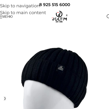
8 925 515 6000
Skip to navigation
Skip to main content
МЕНЮ