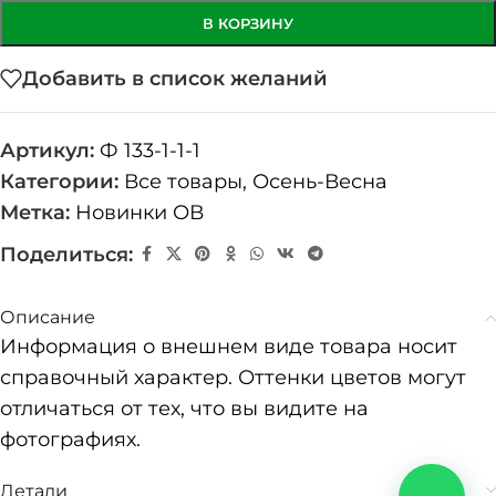
В КОРЗИНУ
Добавить в список желаний
Артикул:
Ф 133-1-1-1
Категории:
Все товары
,
Осень-Весна
Метка:
Новинки ОВ
Поделиться:
Описание
Информация о внешнем виде товара носит
справочный характер. Оттенки цветов могут
отличаться от тех, что вы видите на
фотографиях.
Детали