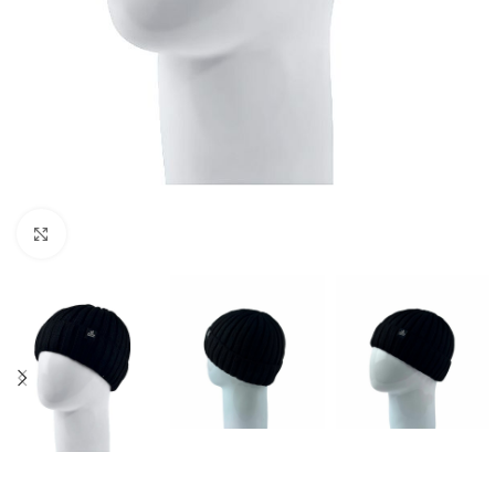
Нажмите, чтобы увеличить