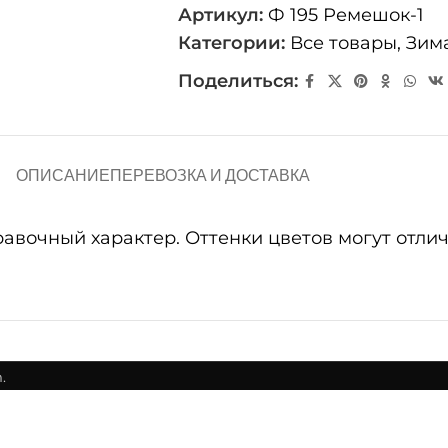
Артикул:
Ф 195 Ремешок-1
Категории:
Все товары
,
Зим
Поделиться:
ОПИСАНИЕ
ПЕРЕВОЗКА И ДОСТАВКА
очный характер. Оттенки цветов могут отличат
.