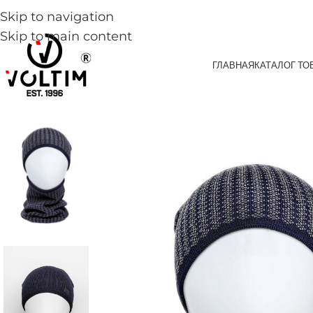
Skip to navigation
Skip to main content
ГЛАВНАЯ
КАТАЛОГ ТО