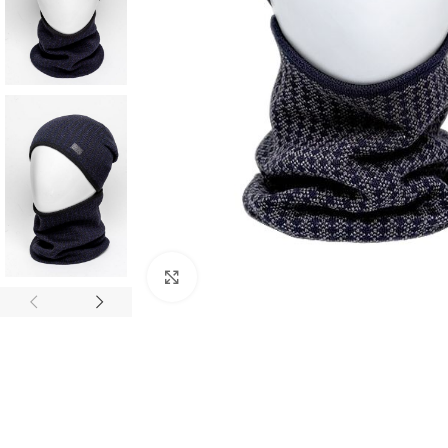
Нажмите, чтобы увеличить