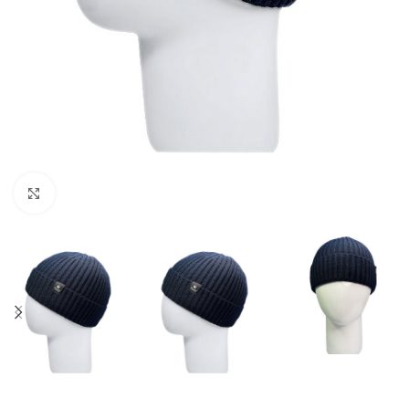
Нажмите, чтобы увеличить