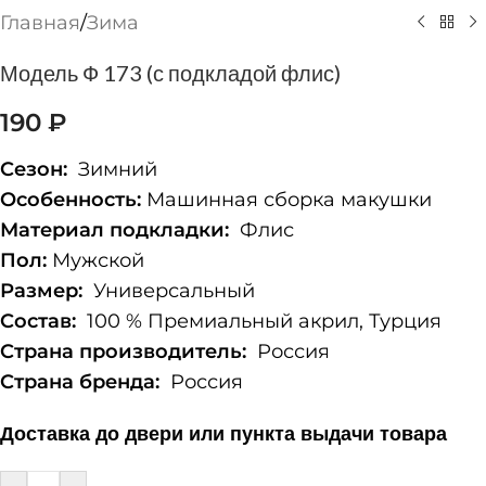
Главная
/
Зима
Модель Ф 173 (с подкладой флис)
190
₽
Сезон:
Зимний
Особенность:
Машинная сборка макушки
Материал подкладки:
Флис
Пол:
Мужской
Размер:
Универсальный
Состав:
100 % Премиальный акрил, Турция
Страна производитель:
Россия
Страна бренда:
Россия
Доставка до двери или пункта выдачи товара