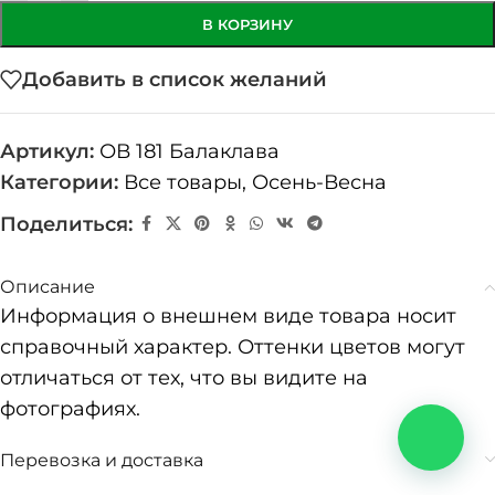
В КОРЗИНУ
Добавить в список желаний
Артикул:
ОВ 181 Балаклава
Категории:
Все товары
,
Осень-Весна
Поделиться:
Описание
Информация о внешнем виде товара носит
справочный характер. Оттенки цветов могут
отличаться от тех, что вы видите на
фотографиях.
Перевозка и доставка