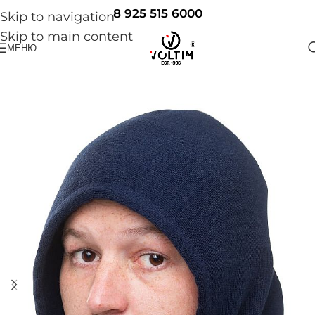
8 925 515 6000
Skip to navigation
Skip to main content
МЕНЮ