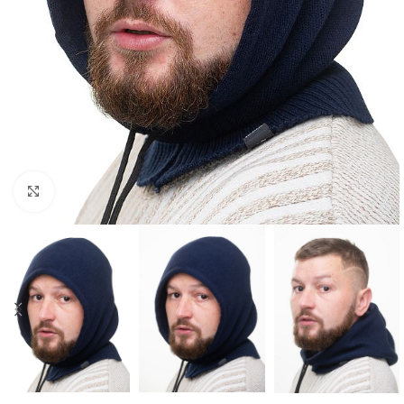
Нажмите, чтобы увеличить