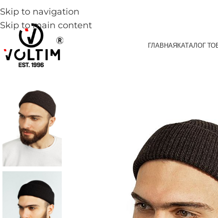
Skip to navigation
Skip to main content
ГЛАВНАЯ
КАТАЛОГ ТО