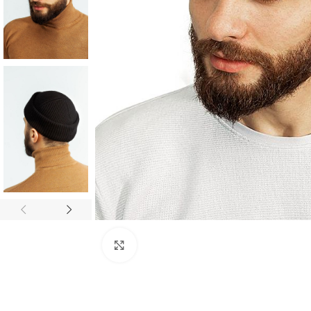
Нажмите, чтобы увеличить