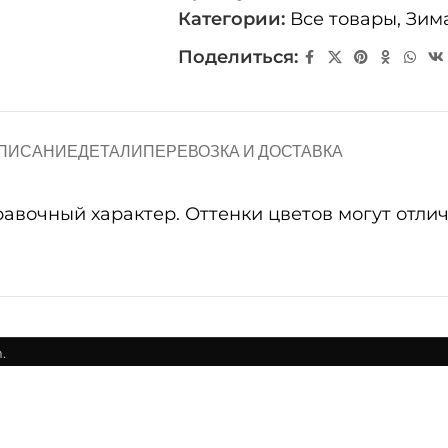
Категории:
Все товары
,
Зим
Поделиться:
ПИСАНИЕ
ДЕТАЛИ
ПЕРЕВОЗКА И ДОСТАВКА
очный характер. Оттенки цветов могут отличат
.