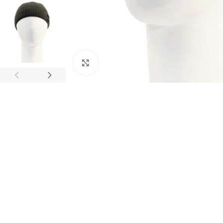
Нажмите, чтобы увеличить