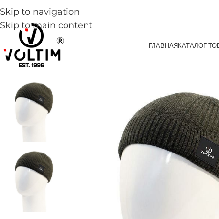
Skip to navigation
Skip to main content
ГЛАВНАЯ
КАТАЛОГ ТО