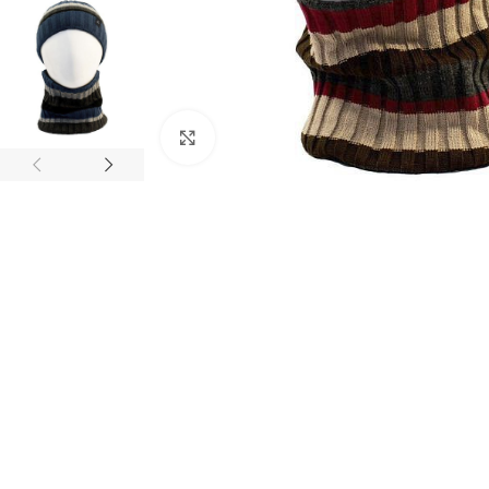
Нажмите, чтобы увеличить