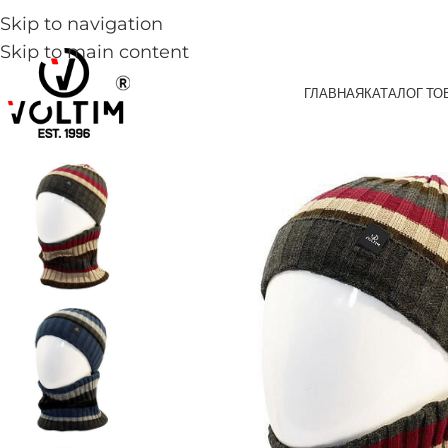
Skip to navigation
Skip to main content
ГЛАВНАЯ
КАТАЛОГ ТО