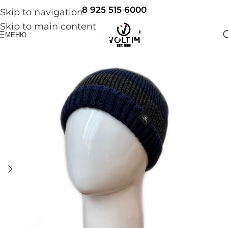
8 925 515 6000
Skip to navigation
Skip to main content
МЕНЮ