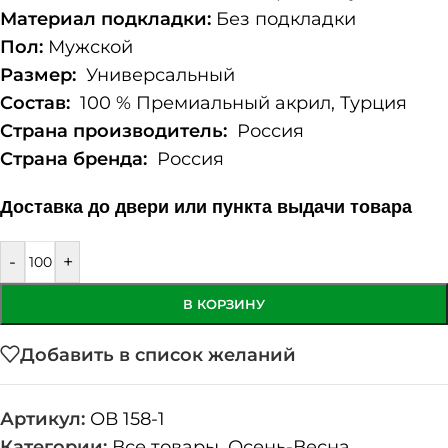
Материал подкладки:
Без подкладки
Пол:
Мужской
Размер:
Универсальный
Состав:
100 % Премиальный акрил, Турция
Страна производитель:
Россия
Страна бренда:
Россия
Доставка до двери или пункта выдачи товара
-
+
В КОРЗИНУ
Добавить в список желаний
Артикул:
ОВ 158-1
Категории:
Все товары
,
Осень-Весна