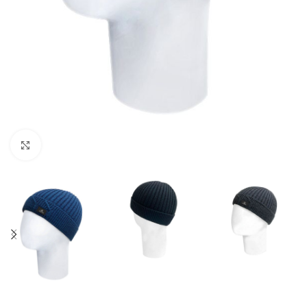
Нажмите, чтобы увеличить