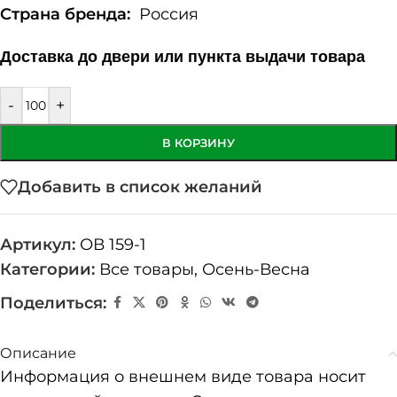
Страна бренда:
Россия
Доставка до двери или пункта выдачи товара
-
+
В КОРЗИНУ
Добавить в список желаний
Артикул:
ОВ 159-1
Категории:
Все товары
,
Осень-Весна
Поделиться:
Описание
Информация о внешнем виде товара носит