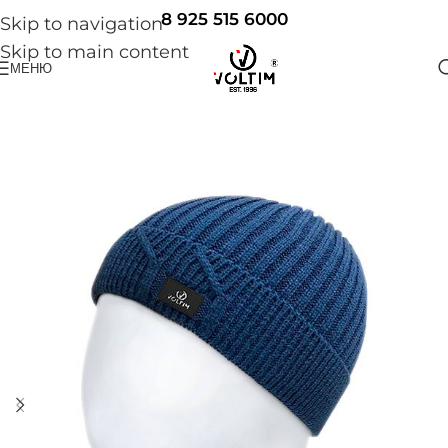
8 925 515 6000
Skip to navigation
Skip to main content
МЕНЮ