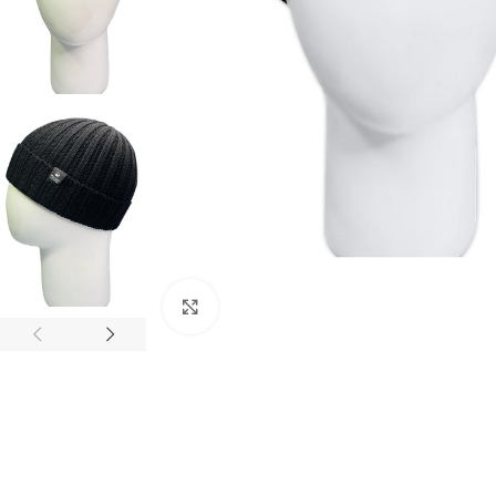
Нажмите, чтобы увеличить