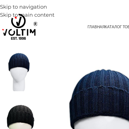
Skip to navigation
Skip to main content
ГЛАВНАЯ
КАТАЛОГ ТО