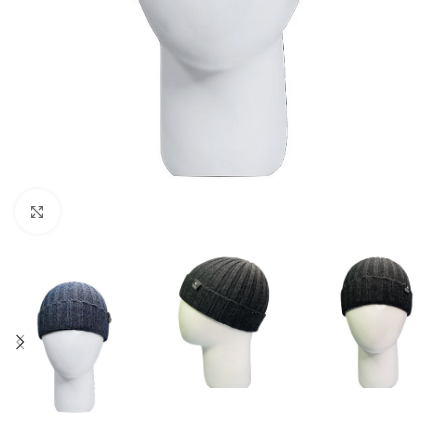
Нажмите, чтобы увеличить