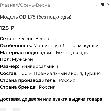
Главная
/
Осень-Весна
Модель ОВ 175 (без подклады)
125
₽
Сезон:
Осень-Весна
Особенность:
Машинная сборка макушки
Материал подкладки:
Без подклады
Пол:
Мужской
Размер:
Универсальный
Состав:
100 % Премиальный акрил, Турция
Страна производитель:
Россия
Страна бренда:
Россия
Доставка до двери или пункта выдачи товара