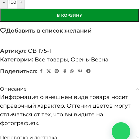
-
+
В КОРЗИНУ
Добавить в список желаний
Артикул:
ОВ 175-1
Категории:
Все товары
,
Осень-Весна
Поделиться:
Описание
Информация о внешнем виде товара носит
справочный характер. Оттенки цветов могут
отличаться от тех, что вы видите на
фотографиях.
Перевозка и доставка