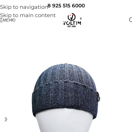
8 925 515 6000
Skip to navigation
Skip to main content
МЕНЮ