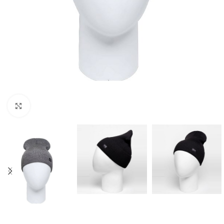
Нажмите, чтобы увеличить