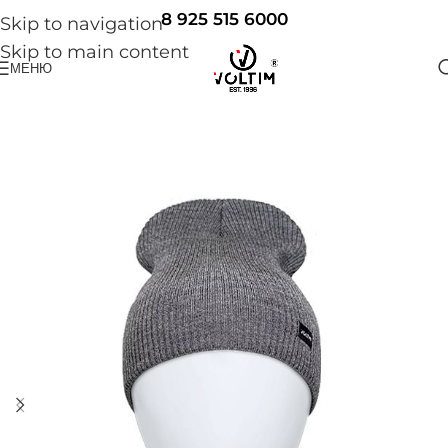
8 925 515 6000
Skip to navigation
Skip to main content
МЕНЮ