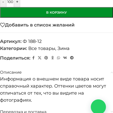
-
+
В КОРЗИНУ
Добавить в список желаний
Артикул:
Ф 188-12
Категории:
Все товары
,
Зима
Поделиться:
Описание
Информация о внешнем виде товара носит
справочный характер. Оттенки цветов могут
отличаться от тех, что вы видите на
фотографиях.
Перевозка и доставка