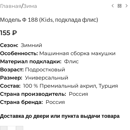
Главная
/
Зима
Модель Ф 188 (Kids, подклада флис)
155
₽
Сезон:
Зимний
Особенность:
Машинная сборка макушки
Материал подкладки:
Флис
Возраст:
Подростковый
Размер:
Универсальный
Состав:
100 % Премиальный акрил, Турция
Страна производитель:
Россия
Страна бренда:
Россия
Доставка до двери или пункта выдачи товара