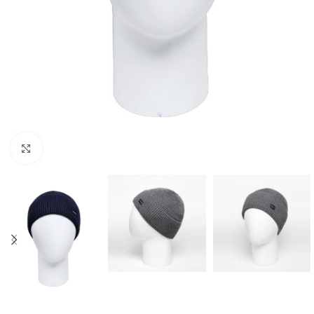
Нажмите, чтобы увеличить