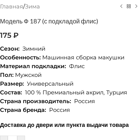
Главная
/
Зима
Модель Ф 187 (с подкладой флис)
175
₽
Сезон:
Зимний
Особенность:
Машинная сборка макушки
Материал подкладки:
Флис
Пол:
Мужской
Размер:
Универсальный
Состав:
100 % Премиальный акрил, Турция
Страна производитель:
Россия
Страна бренда:
Россия
Доставка до двери или пункта выдачи товара