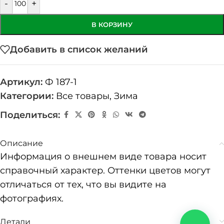
-
+
В КОРЗИНУ
Добавить в список желаний
Артикул:
Ф 187-1
Категории:
Все товары
,
Зима
Поделиться:
Описание
Информация о внешнем виде товара носит
справочный характер. Оттенки цветов могут
отличаться от тех, что вы видите на
фотографиях.
Детали