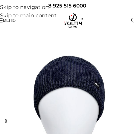
8 925 515 6000
Skip to navigation
Skip to main content
МЕНЮ