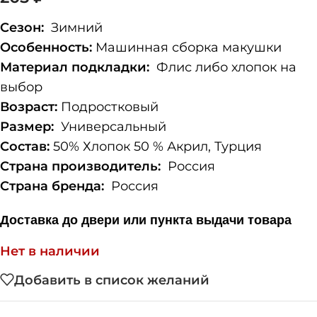
Сезон:
Зимний
Особенность:
Машинная сборка макушки
Материал подкладки:
Флис либо хлопок на
выбор
Возраст:
Подростковый
Размер:
Универсальный
Состав:
50% Хлопок 50 % Акрил, Турция
Страна производитель:
Россия
Страна бренда:
Россия
Доставка до двери или пункта выдачи товара
Нет в наличии
Добавить в список желаний