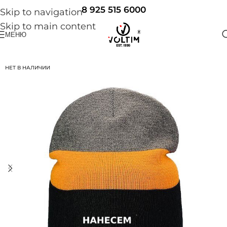
8 925 515 6000
Skip to navigation
Skip to main content
МЕНЮ
НЕТ В НАЛИЧИИ