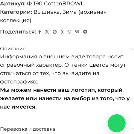
Артикул:
Ф 190 CottonBROWL
Категории:
Вышивка
,
Зима (архивная
коллекция)
Поделиться:
Описание
Информация о внешнем виде товара носит
справочный характер. Оттенки цветов могут
отличаться от тех, что вы видите на
фотографиях.
Мы можем нанести ваш логотип, который
желаете или нанести на выбор из того, что у
нас имеется.
Перевозка и доставка