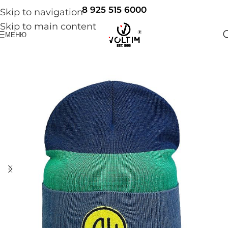
8 925 515 6000
Skip to navigation
Skip to main content
МЕНЮ