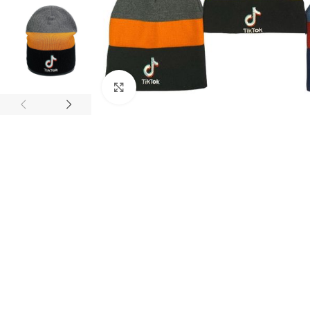
Нажмите, чтобы увеличить