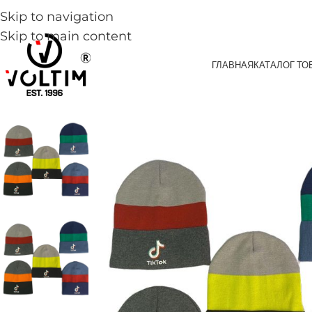
Skip to navigation
Skip to main content
ГЛАВНАЯ
КАТАЛОГ ТО