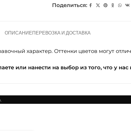
Поделиться:
ОПИСАНИЕ
ПЕРЕВОЗКА И ДОСТАВКА
очный характер. Оттенки цветов могут отличат
ете или нанести на выбор из того, что у нас
.