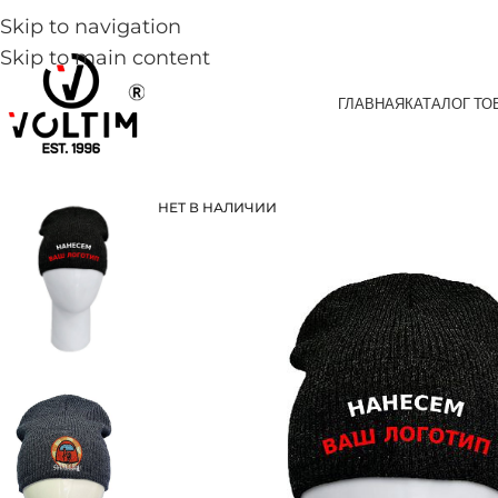
Skip to navigation
Skip to main content
ГЛАВНАЯ
КАТАЛОГ ТО
НЕТ В НАЛИЧИИ