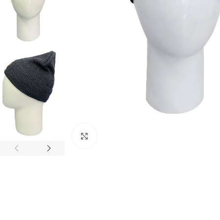
Нажмите, чтобы увеличить