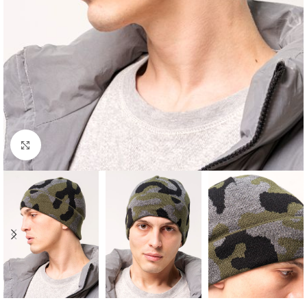
Нажмите, чтобы увеличить