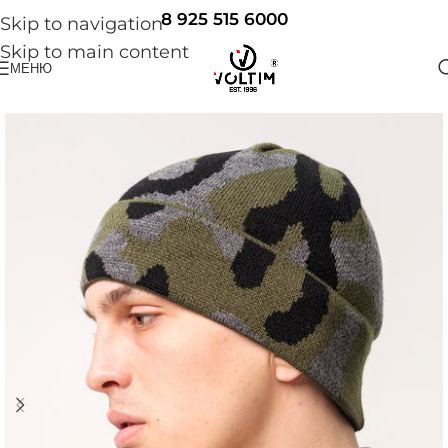
8 925 515 6000
Skip to navigation
Skip to main content
МЕНЮ