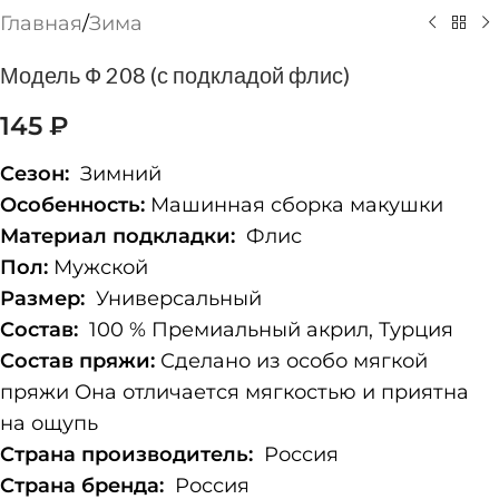
Главная
/
Зима
Модель Ф 208 (с подкладой флис)
145
₽
Сезон:
Зимний
Особенность:
Машинная сборка макушки
Материал подкладки:
Флис
Пол:
Мужской
Размер:
Универсальный
Состав:
100 % Премиальный акрил, Турция
Состав пряжи:
Сделано из особо мягкой
пряжи Она отличается мягкостью и приятна
на ощупь
Страна производитель:
Россия
Страна бренда:
Россия