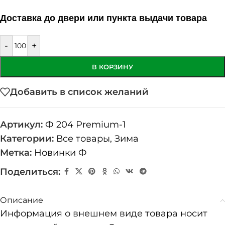
Доставка до двери или пункта выдачи товара
-
+
В КОРЗИНУ
Добавить в список желаний
Артикул:
Ф 204 Premium-1
Категории:
Все товары
,
Зима
Метка:
Новинки Ф
Поделиться:
Описание
Информация о внешнем виде товара носит