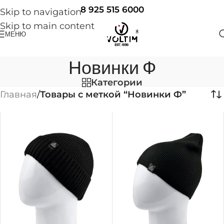
8 925 515 6000
Skip to navigation
Skip to main content
МЕНЮ
Новинки Ф
Категории
Главная
/
Товары с меткой “Новинки Ф”