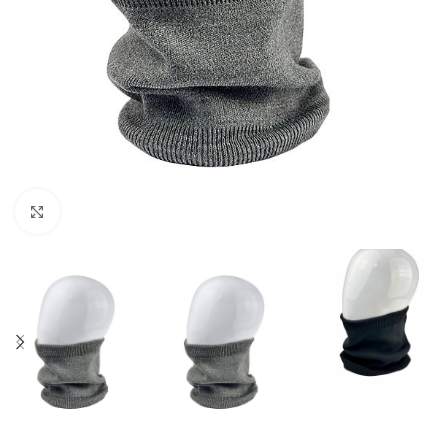
Нажмите, чтобы увеличить