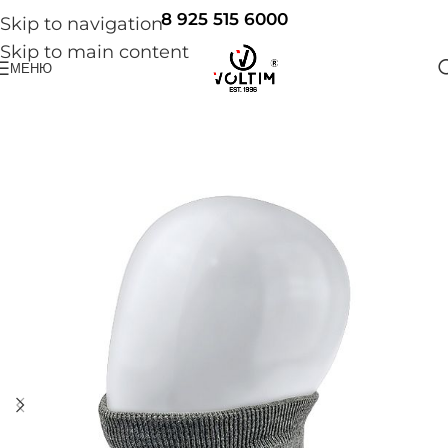
8 925 515 6000
Skip to navigation
Skip to main content
МЕНЮ