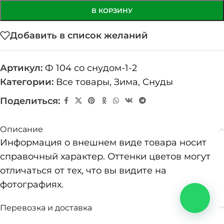
В КОРЗИНУ
Добавить в список желаний
Артикул:
Ф 104 со снудом-1-2
Категории:
Все товары
,
Зима
,
Снуды
Поделиться:
Описание
Информация о внешнем виде товара носит
справочный характер. Оттенки цветов могут
отличаться от тех, что вы видите на
фотографиях.
Перевозка и доставка