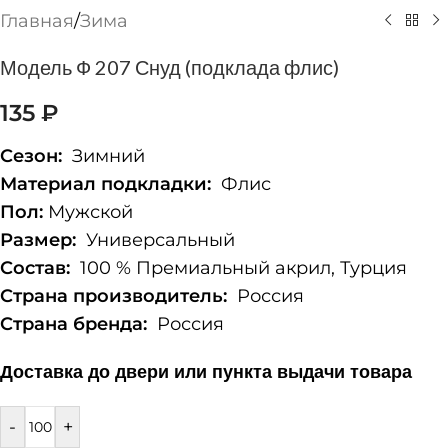
Главная
/
Зима
Модель Ф 207 Снуд (подклада флис)
135
₽
Сезон:
Зимний
Материал подкладки:
Флис
Пол:
Мужской
Размер:
Универсальный
Состав:
100 % Премиальный акрил, Турция
Страна производитель:
Россия
Страна бренда:
Россия
Доставка до двери или пункта выдачи товара
-
+