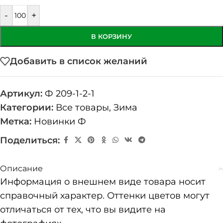
-
+
В КОРЗИНУ
Добавить в список желаний
Артикул:
Ф 209-1-2-1
Категории:
Все товары
,
Зима
Метка:
Новинки Ф
Поделиться:
Описание
Информация о внешнем виде товара носит
справочный характер. Оттенки цветов могут
отличаться от тех, что вы видите на