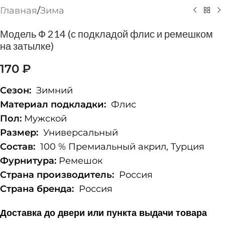
Главная
/
Зима
Модель Ф 214 (с подкладой флис и ремешком
на затылке)
170
₽
Сезон:
Зимний
Материал подкладки:
Флис
Пол:
Мужской
Размер:
Универсальный
Состав:
100 % Премиальный акрил, Турция
Фурнитура:
Ремешок
Страна производитель:
Россия
Страна бренда:
Россия
Доставка до двери или пункта выдачи товара