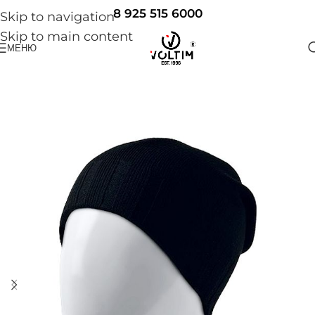
8 925 515 6000
Skip to navigation
Skip to main content
МЕНЮ