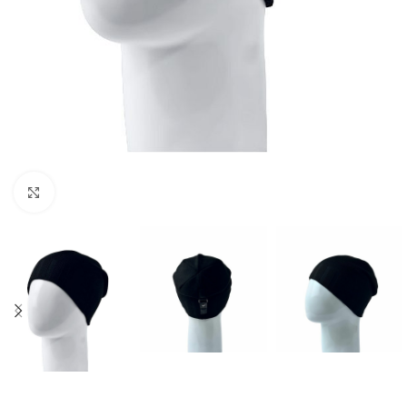
Нажмите, чтобы увеличить