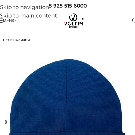
8 925 515 6000
Skip to navigation
Skip to main content
МЕНЮ
НЕТ В НАЛИЧИИ