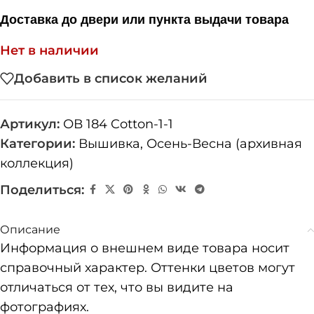
Доставка до двери или пункта выдачи товара
Нет в наличии
Добавить в список желаний
Артикул:
ОВ 184 Cotton-1-1
Категории:
Вышивка
,
Осень-Весна (архивная
коллекция)
Поделиться:
Описание
Информация о внешнем виде товара носит
справочный характер. Оттенки цветов могут
отличаться от тех, что вы видите на
фотографиях.