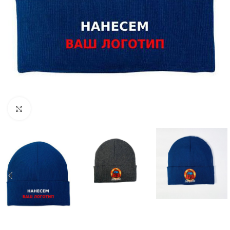
Нажмите, чтобы увеличить