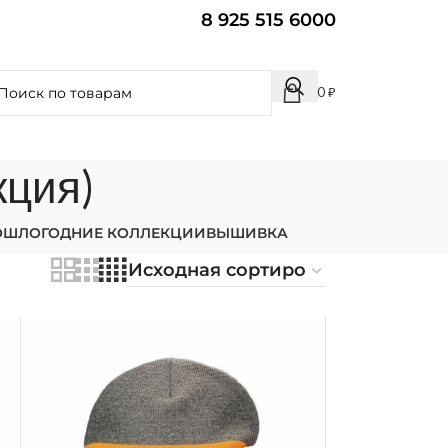
8 925 515 6000
0
₽
кция)
ОШЛОГОДНИЕ КОЛЛЕКЦИИ
ВЫШИВКА