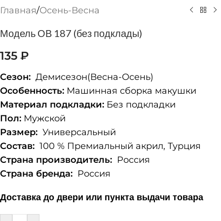
Главная
/
Осень-Весна
Модель ОВ 187 (без подклады)
135
₽
Сезон:
Демисезон(Весна-Осень)
Особенность:
Машинная сборка макушки
Материал подкладки:
Без подкладки
Пол:
Мужской
Размер:
Универсальный
Состав:
100 % Премиальный акрил, Турция
Страна производитель:
Россия
Страна бренда:
Россия
Доставка до двери или пункта выдачи товара