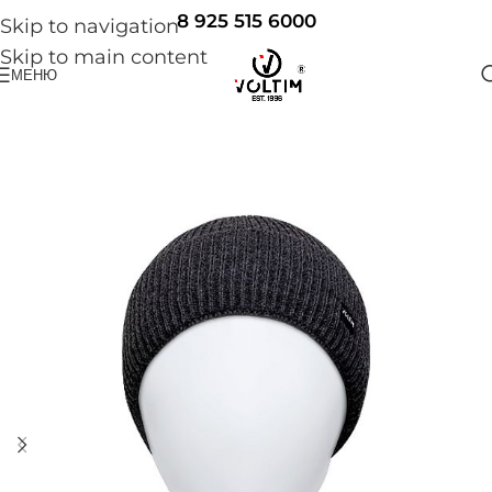
8 925 515 6000
Skip to navigation
Skip to main content
МЕНЮ