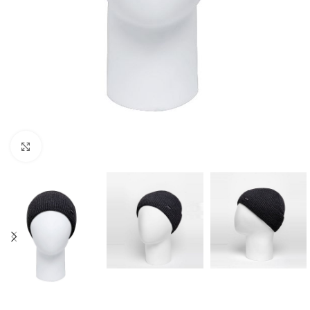
Нажмите, чтобы увеличить