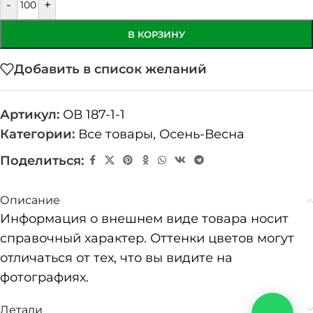
-
+
В КОРЗИНУ
Добавить в список желаний
Артикул:
ОВ 187-1-1
Категории:
Все товары
,
Осень-Весна
Поделиться:
Описание
Информация о внешнем виде товара носит
справочный характер. Оттенки цветов могут
отличаться от тех, что вы видите на
фотографиях.
Детали