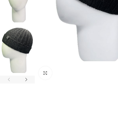
Нажмите, чтобы увеличить