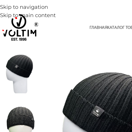
Skip to navigation
Skip to main content
ГЛАВНАЯ
КАТАЛОГ ТО