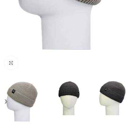
Нажмите, чтобы увеличить