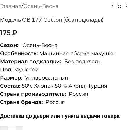
Главная
/
Осень-Весна
Модель ОВ 177 Cotton (без подклады)
175
₽
Сезон:
Осень-Весна
Особенность:
Машинная сборка макушки
Материал подкладки:
Без подклады
Пол:
Мужской
Размер:
Универсальный
Состав:
50% Хлопок 50 % Акрил, Турция
Страна производитель:
Россия
Страна бренда:
Россия
Доставка до двери или пункта выдачи товара