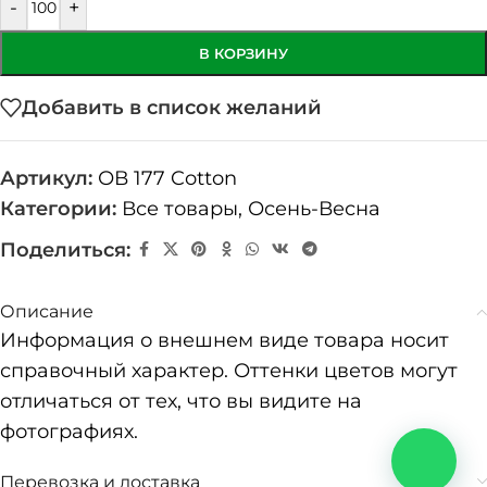
-
+
В КОРЗИНУ
Добавить в список желаний
Артикул:
ОВ 177 Cotton
Категории:
Все товары
,
Осень-Весна
Поделиться:
Описание
Информация о внешнем виде товара носит
справочный характер. Оттенки цветов могут
отличаться от тех, что вы видите на
фотографиях.
Перевозка и доставка