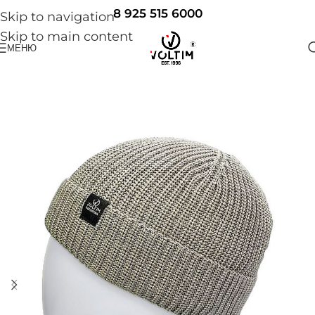
8 925 515 6000
Skip to navigation
Skip to main content
МЕНЮ