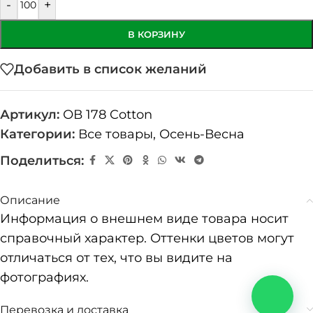
-
+
В КОРЗИНУ
Добавить в список желаний
Артикул:
ОВ 178 Cotton
Категории:
Все товары
,
Осень-Весна
Поделиться:
Описание
Информация о внешнем виде товара носит
справочный характер. Оттенки цветов могут
отличаться от тех, что вы видите на
фотографиях.
Перевозка и доставка