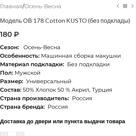
Главная
/
Осень-Весна
Модель ОВ 178 Cotton KUSTO (без подклады)
180
₽
Сезон:
Осень-Весна
Особенность:
Машинная сборка макушки
Материал подкладки:
Без подкладки
Пол:
Мужской
Размер:
Универсальный
Состав:
50% Хлопок 50 % Акрил, Турция
Страна производитель:
Россия
Страна бренда:
Россия
Доставка до двери или пункта выдачи товара