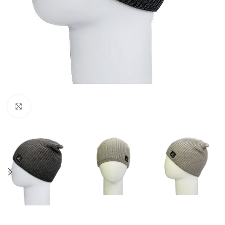
Нажмите, чтобы увеличить