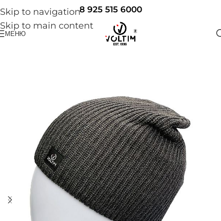
8 925 515 6000
Skip to navigation
Skip to main content
МЕНЮ