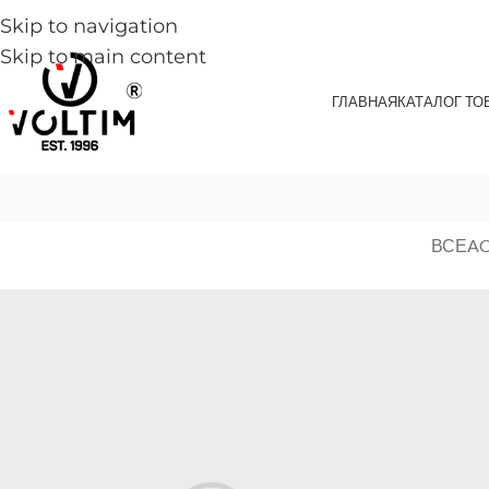
Skip to navigation
Skip to main content
ГЛАВНАЯ
КАТАЛОГ ТО
ВСЕ
AC